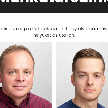
 minden nap azért dolgoznak, hogy olyan járműve
helyüket az utakon.