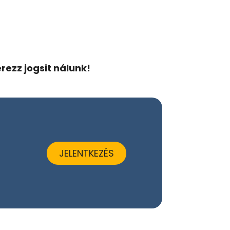
rezz jogsit nálunk!
JELENTKEZÉS