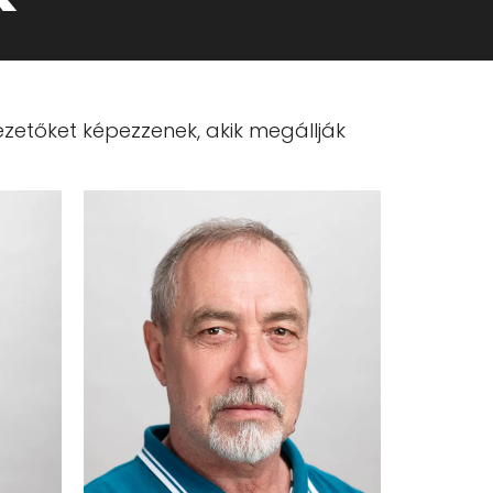
zetőket képezzenek, akik megállják