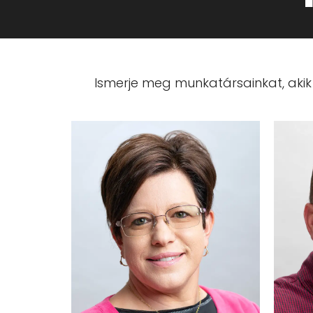
Ismerje meg munkatársainkat, akik